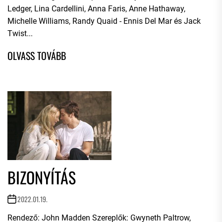
Ledger, Lina Cardellini, Anna Faris, Anne Hathaway,
Michelle Williams, Randy Quaid - Ennis Del Mar és Jack
Twist...
BIZONYÍTÁS
2022.01.19.
Rendező: John Madden Szereplők: Gwyneth Paltrow,