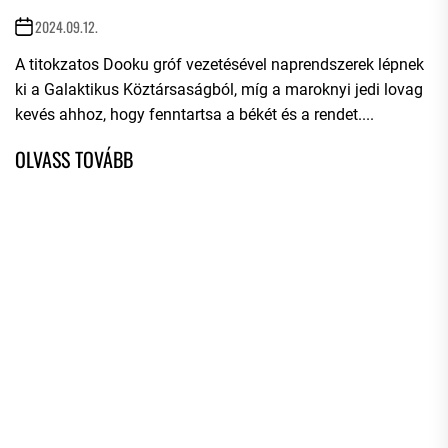
2024.09.12.
A titokzatos Dooku gróf vezetésével naprendszerek lépnek
ki a Galaktikus Köztársaságból, míg a maroknyi jedi lovag
kevés ahhoz, hogy fenntartsa a békét és a rendet....