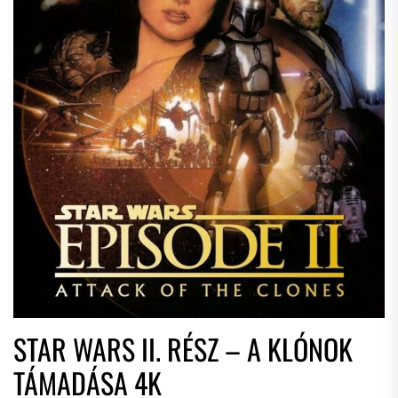
STAR WARS II. RÉSZ – A KLÓNOK
TÁMADÁSA 4K