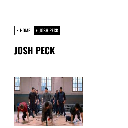
HOME
JOSH PECK
JOSH PECK