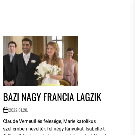
BAZI NAGY FRANCIA LAGZIK
2022.01.20.
Claude Verneuil és felesége, Marie katolikus
szellemben nevelték fel négy lányukat, Isabelle-t,