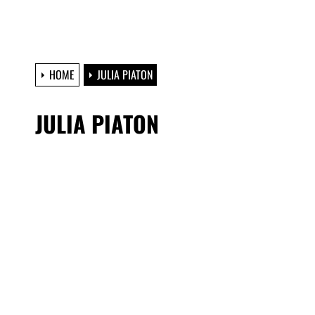
HOME
JULIA PIATON
JULIA PIATON