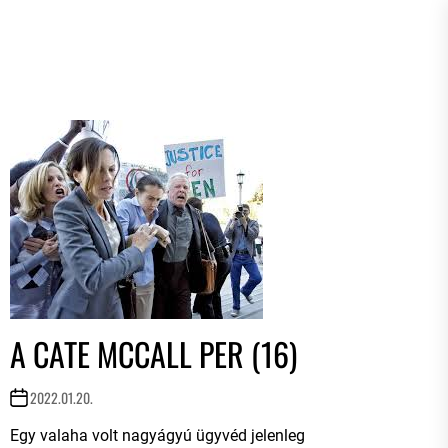
A CATE MCCALL PER (16)
2022.01.20.
Egy valaha volt nagyágyú ügyvéd jelenleg