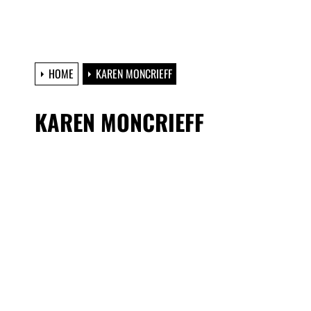
HOME
KAREN MONCRIEFF
KAREN MONCRIEFF