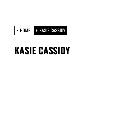
HOME
KASIE CASSIDY
KASIE CASSIDY