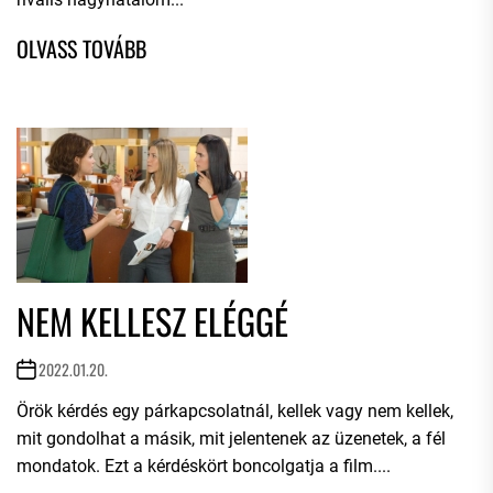
NEM KELLESZ ELÉGGÉ
2022.01.20.
Örök kérdés egy párkapcsolatnál, kellek vagy nem kellek,
mit gondolhat a másik, mit jelentenek az üzenetek, a fél
mondatok. Ezt a kérdéskört boncolgatja a film....