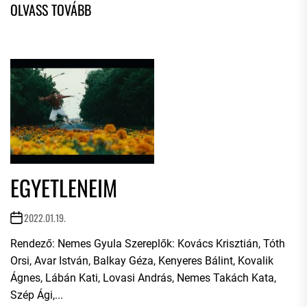
EGYETLENEIM
2022.01.19.
Rendező: Nemes Gyula Szereplők: Kovács Krisztián, Tóth
Orsi, Avar István, Balkay Géza, Kenyeres Bálint, Kovalik
Ágnes, Lábán Kati, Lovasi András, Nemes Takách Kata,
Szép Ági,...