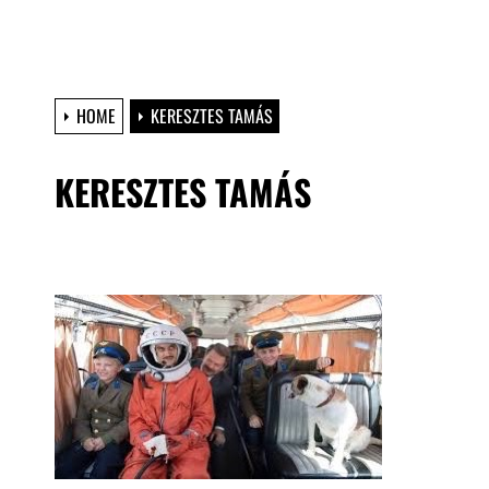
HOME
KERESZTES TAMÁS
KERESZTES TAMÁS