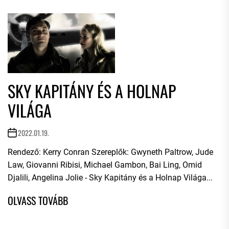
SKY KAPITÁNY ÉS A HOLNAP
VILÁGA
2022.01.19.
Rendező: Kerry Conran Szereplők: Gwyneth Paltrow, Jude
Law, Giovanni Ribisi, Michael Gambon, Bai Ling, Omid
Djalili, Angelina Jolie - Sky Kapitány és a Holnap Világa...