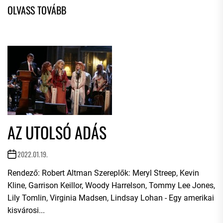
AZ UTOLSÓ ADÁS
2022.01.19.
Rendező: Robert Altman Szereplők: Meryl Streep, Kevin
Kline, Garrison Keillor, Woody Harrelson, Tommy Lee Jones,
Lily Tomlin, Virginia Madsen, Lindsay Lohan - Egy amerikai
kisvárosi...