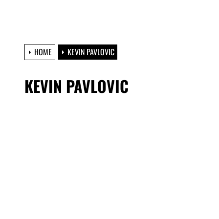
HOME
KEVIN PAVLOVIC
KEVIN PAVLOVIC