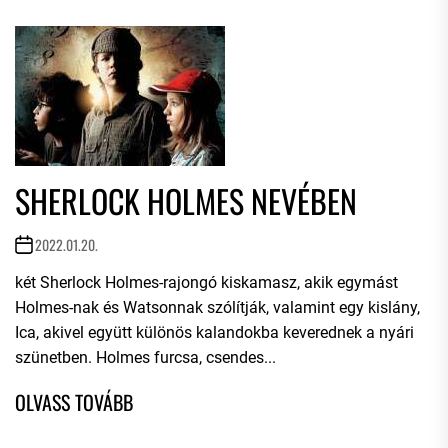
SHERLOCK HOLMES NEVÉBEN
2022.01.20.
két Sherlock Holmes-rajongó kiskamasz, akik egymást
Holmes-nak és Watsonnak szólítják, valamint egy kislány,
Ica, akivel együtt különös kalandokba keverednek a nyári
szünetben. Holmes furcsa, csendes...