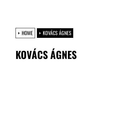
HOME
KOVÁCS ÁGNES
KOVÁCS ÁGNES