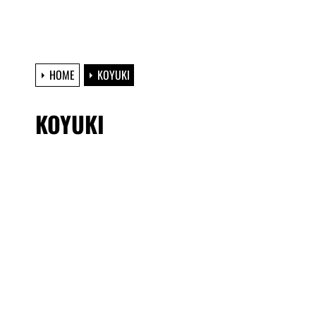
HOME
KOYUKI
KOYUKI