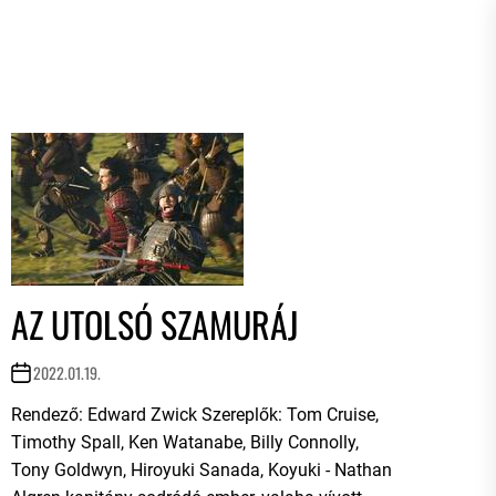
AZ UTOLSÓ SZAMURÁJ
2022.01.19.
Rendező: Edward Zwick Szereplők: Tom Cruise,
Timothy Spall, Ken Watanabe, Billy Connolly,
Tony Goldwyn, Hiroyuki Sanada, Koyuki - Nathan