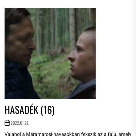
HASADÉK (16)
2022.01.21.
Valahol a Máramarosi-havasokban fekszik az a falu, amely