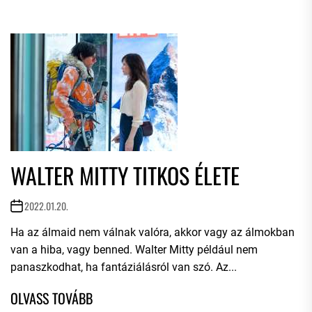
WALTER MITTY TITKOS ÉLETE
2022.01.20.
Ha az álmaid nem válnak valóra, akkor vagy az álmokban
van a hiba, vagy benned. Walter Mitty például nem
panaszkodhat, ha fantáziálásról van szó. Az...