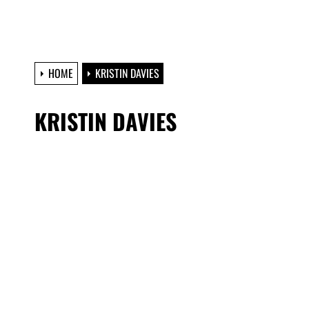
HOME
KRISTIN DAVIES
KRISTIN DAVIES