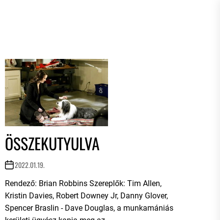
ÖSSZEKUTYULVA
2022.01.19.
Rendező: Brian Robbins Szereplők: Tim Allen,
Kristin Davies, Robert Downey Jr, Danny Glover,
Spencer Braslin - Dave Douglas, a munkamániás