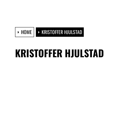
HOME
KRISTOFFER HJULSTAD
KRISTOFFER HJULSTAD