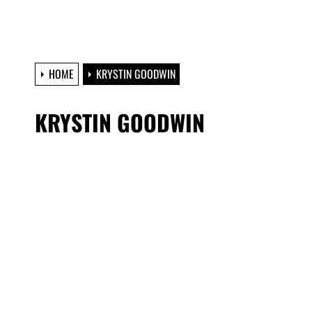
HOME
KRYSTIN GOODWIN
KRYSTIN GOODWIN