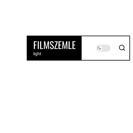
Skip
to
the
content
FILMSZEMLE
light