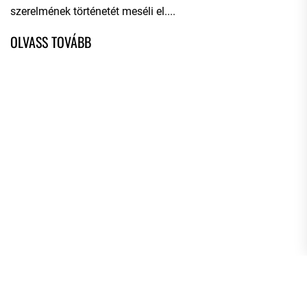
szerelmének történetét meséli el....