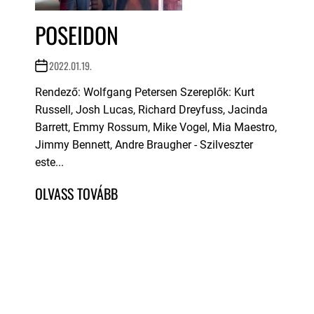
POSEIDON
2022.01.19.
Rendező: Wolfgang Petersen Szereplők: Kurt
Russell, Josh Lucas, Richard Dreyfuss, Jacinda
Barrett, Emmy Rossum, Mike Vogel, Mia Maestro,
Jimmy Bennett, Andre Braugher - Szilveszter
este...