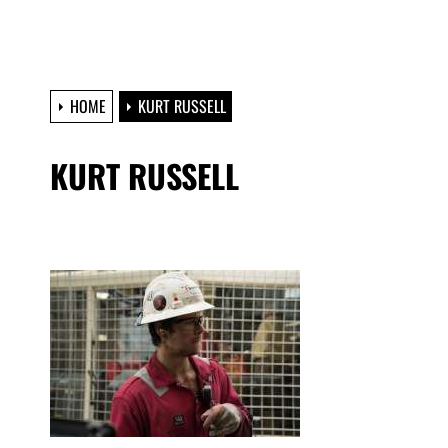
HOME
KURT RUSSELL
KURT RUSSELL