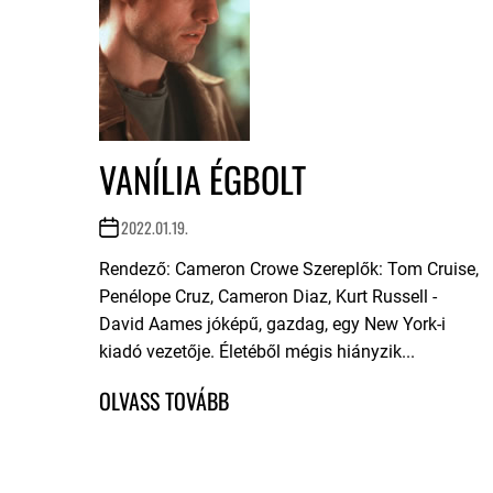
VANÍLIA ÉGBOLT
2022.01.19.
Rendező: Cameron Crowe Szereplők: Tom Cruise,
Penélope Cruz, Cameron Diaz, Kurt Russell -
David Aames jóképű, gazdag, egy New York-i
kiadó vezetője. Életéből mégis hiányzik...