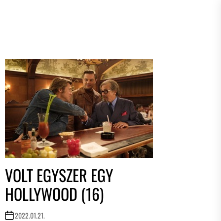
VOLT EGYSZER EGY
HOLLYWOOD (16)
2022.01.21.