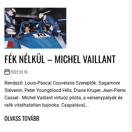
FÉK NÉLKÜL – MICHEL VAILLANT
2022.01.19.
Rendező: Louis-Pascal Couvelaire Szereplők: Sagamore
Stévenin, Peter Youngblood Hills, Diane Kruger, Jean-Pierre
Cassel - Michel Vaillant virtuóz pilóta, a versenypályák és
ralik vitathatatlan bajnoka. Csapatával,...