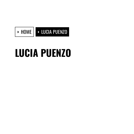
HOME
LUCIA PUENZO
LUCIA PUENZO