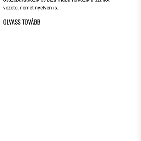
vezető, német nyelven is...