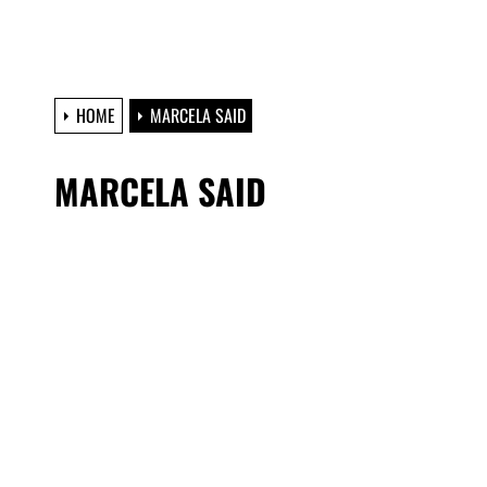
HOME
MARCELA SAID
MARCELA SAID