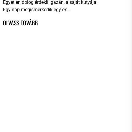
Egyetlen dolog érdekli igazán, a saját kutyája.
Egy nap megismerkedik egy ex...