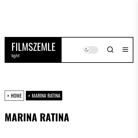
Skip
to
the
content
FILMSZEMLE
light
HOME
MARINA RATINA
MARINA RATINA