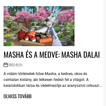
MASHA ÉS A MEDVE: MASHA DALAI
2022.01.21.
A vidám történetek hőse Masha, a kedves, okos és
csintalan kislány, aki lelkesen fedezi fel a világot. A
kalandokban társa és védelmezője az aranyszívű cirkuszi...