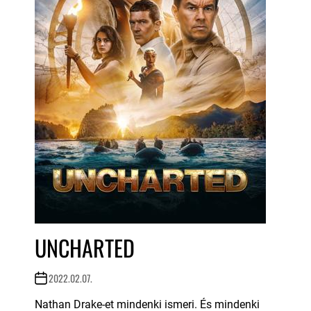
UNCHARTED
2022.02.07.
Nathan Drake-et mindenki ismeri. És mindenki