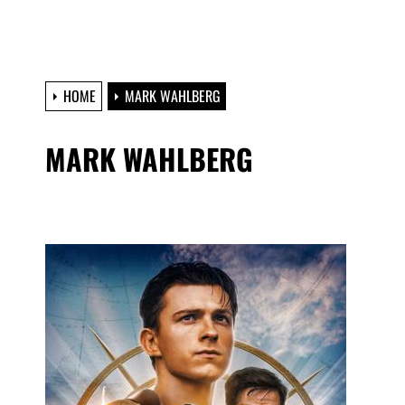
HOME
MARK WAHLBERG
MARK WAHLBERG