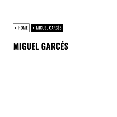
HOME
MIGUEL GARCÉS
MIGUEL GARCÉS