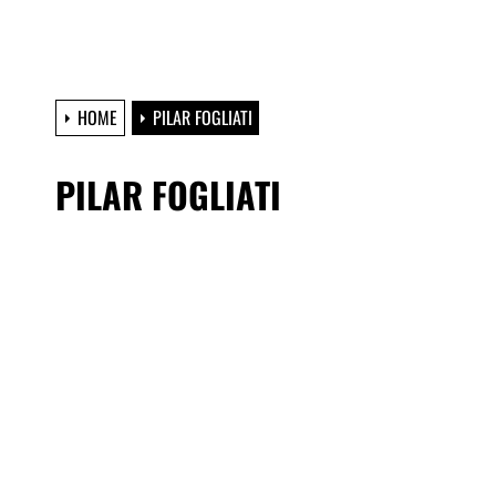
HOME
PILAR FOGLIATI
PILAR FOGLIATI