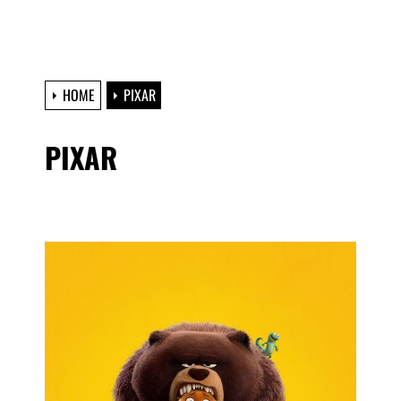
HOME
PIXAR
PIXAR