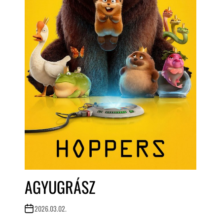
AGYUGRÁSZ
2026.03.02.