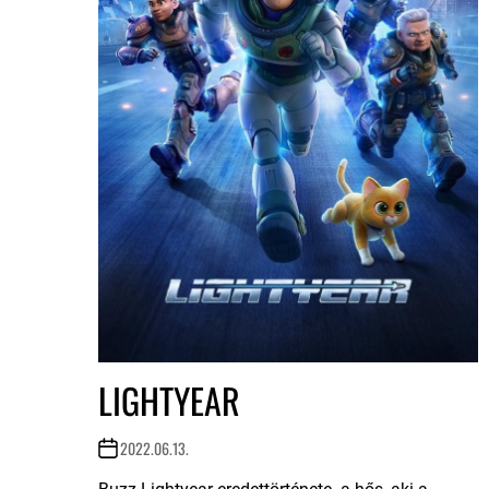
LIGHTYEAR
2022.06.13.