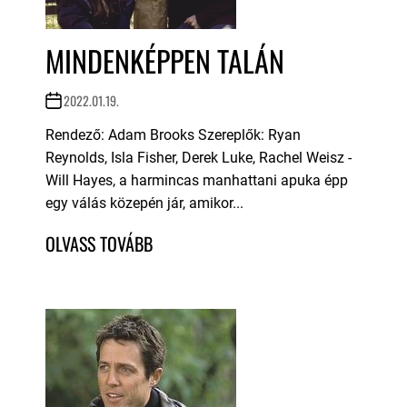
MINDENKÉPPEN TALÁN
2022.01.19.
Rendező: Adam Brooks Szereplők: Ryan
Reynolds, Isla Fisher, Derek Luke, Rachel Weisz -
Will Hayes, a harmincas manhattani apuka épp
egy válás közepén jár, amikor...