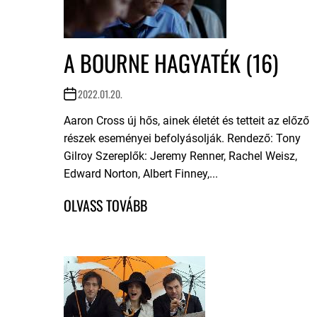
A BOURNE HAGYATÉK (16)
2022.01.20.
Aaron Cross új hős, ainek életét és tetteit az előző
részek eseményei befolyásolják. Rendező: Tony
Gilroy Szereplők: Jeremy Renner, Rachel Weisz,
Edward Norton, Albert Finney,...