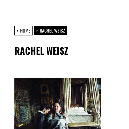
HOME
RACHEL WEISZ
RACHEL WEISZ