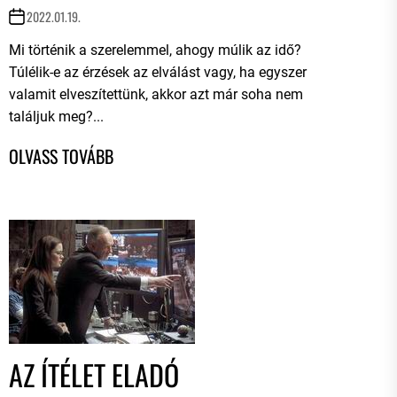
2022.01.19.
Mi történik a szerelemmel, ahogy múlik az idő?
Túlélik-e az érzések az elválást vagy, ha egyszer
valamit elveszítettünk, akkor azt már soha nem
találjuk meg?...
AZ ÍTÉLET ELADÓ