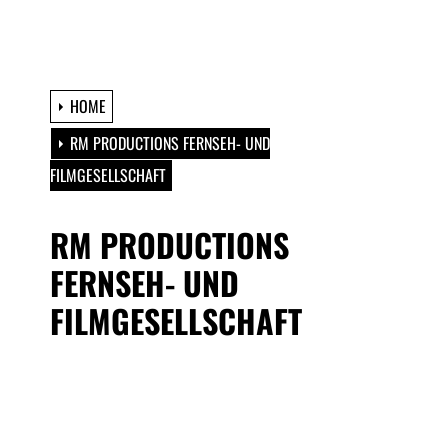
HOME
RM PRODUCTIONS FERNSEH- UND
FILMGESELLSCHAFT
RM PRODUCTIONS
FERNSEH- UND
FILMGESELLSCHAFT