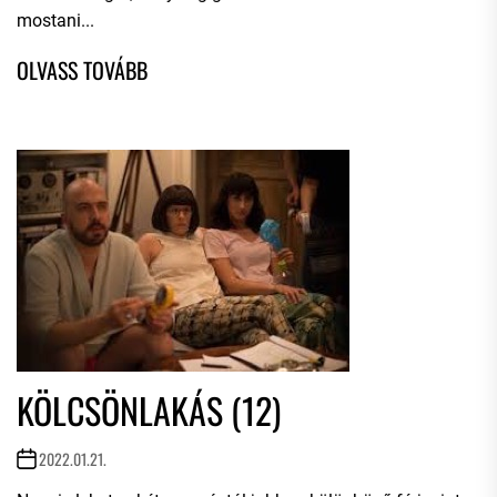
mostani...
KÖLCSÖNLAKÁS (12)
2022.01.21.