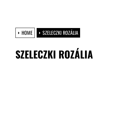
HOME
SZELECZKI ROZÁLIA
SZELECZKI ROZÁLIA