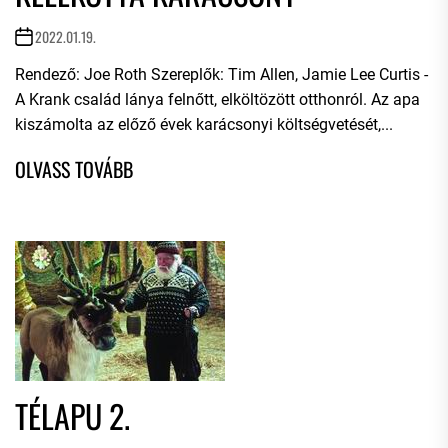
2022.01.19.
Rendező: Joe Roth Szereplők: Tim Allen, Jamie Lee Curtis -
A Krank család lánya felnőtt, elköltözött otthonról. Az apa
kiszámolta az előző évek karácsonyi költségvetését,...
TÉLAPU 2.