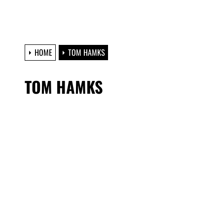
HOME
TOM HAMKS
TOM HAMKS