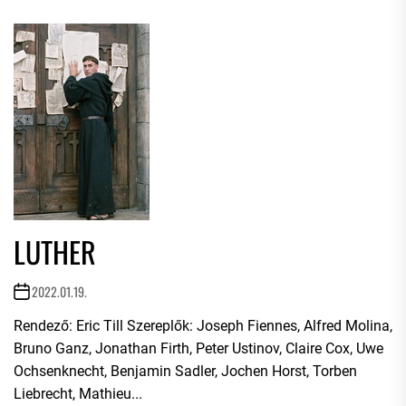
LUTHER
2022.01.19.
Rendező: Eric Till Szereplők: Joseph Fiennes, Alfred Molina,
Bruno Ganz, Jonathan Firth, Peter Ustinov, Claire Cox, Uwe
Ochsenknecht, Benjamin Sadler, Jochen Horst, Torben
Liebrecht, Mathieu...