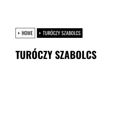
HOME
TURÓCZY SZABOLCS
TURÓCZY SZABOLCS