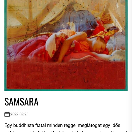
SAMSARA
2023.06.25.
Egy buddhista fiatal minden reggel meglátogat egy idős