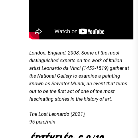
London, England, 2008. Some of the most
distinguished experts on the work of Italian
artist Leonardo da Vinci (1452-1519) gather at
the National Gallery to examine a painting
known as Salvator Mundi; an event that turns
out to be the first act of one of the most
fascinating stories in the history of art.
The Lost Leonardo (2021),
95 perc/min