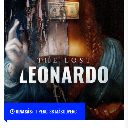
OLVASÁS:
1 PERC, 38 MÁSODPERC