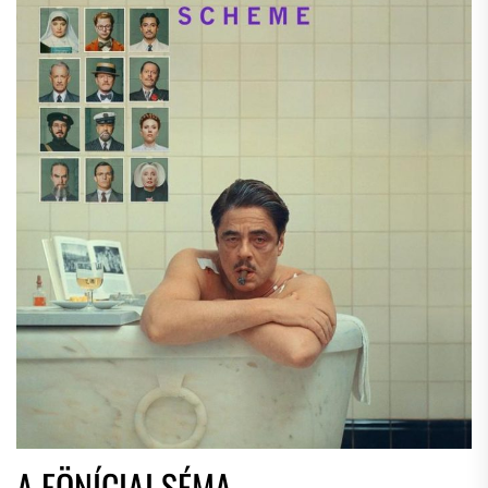
A FÖNÍCIAI SÉMA