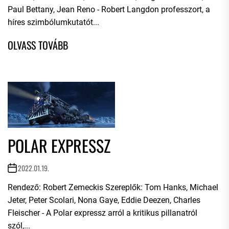
Paul Bettany, Jean Reno - Robert Langdon professzort, a
híres szimbólumkutatót...
POLAR EXPRESSZ
2022.01.19.
Rendező: Robert Zemeckis Szereplők: Tom Hanks, Michael
Jeter, Peter Scolari, Nona Gaye, Eddie Deezen, Charles
Fleischer - A Polar expressz arról a kritikus pillanatról
szól,...