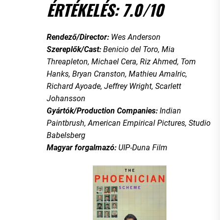
ÉRTÉKELÉS: 7.0/10
Rendező/Director:
Wes Anderson
Szereplők/Cast:
Benicio del Toro, Mia
Threapleton, Michael Cera, Riz Ahmed, Tom
Hanks, Bryan Cranston, Mathieu Amalric,
Richard Ayoade, Jeffrey Wright, Scarlett
Johansson
Gyártók/Production Companies:
Indian
Paintbrush, American Empirical Pictures, Studio
Babelsberg
Magyar forgalmazó:
UIP-Duna Film