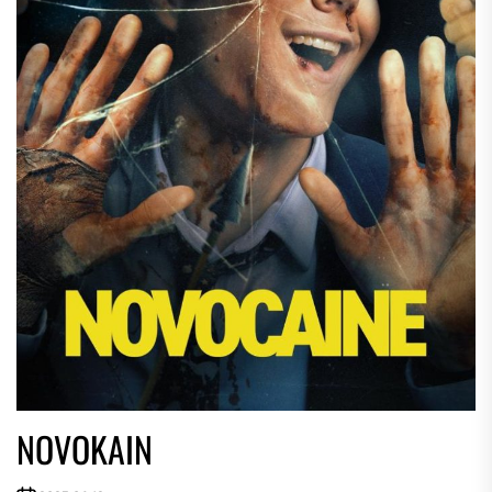
NOVOKAIN