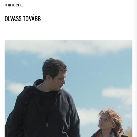
minden...