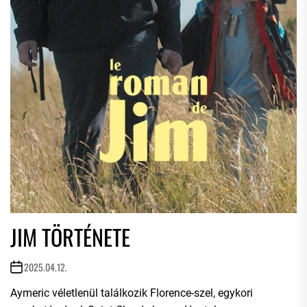
JIM TÖRTÉNETE
2025.04.12.
Aymeric véletlenül találkozik Florence-szel, egykori