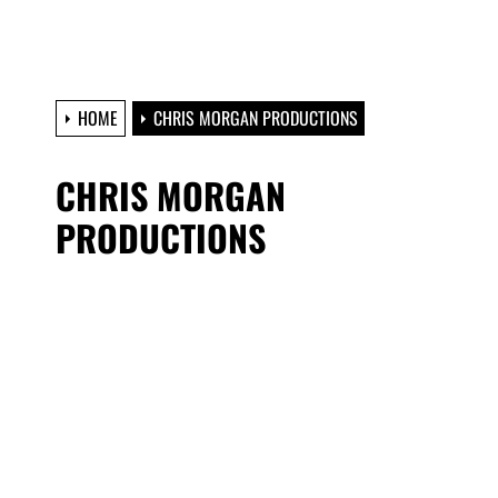
HOME
CHRIS MORGAN PRODUCTIONS
CHRIS MORGAN
PRODUCTIONS