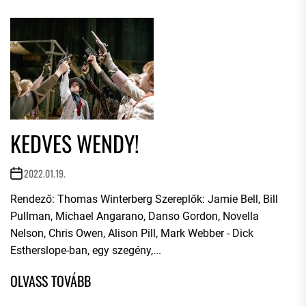
KEDVES WENDY!
2022.01.19.
Rendező: Thomas Winterberg Szereplők: Jamie Bell, Bill
Pullman, Michael Angarano, Danso Gordon, Novella
Nelson, Chris Owen, Alison Pill, Mark Webber - Dick
Estherslope-ban, egy szegény,...