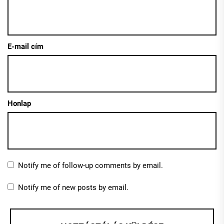
E-mail cím
Honlap
Notify me of follow-up comments by email.
Notify me of new posts by email.