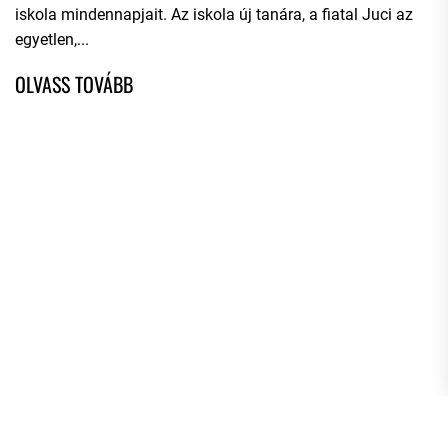
iskola mindennapjait. Az iskola új tanára, a fiatal Juci az
egyetlen,...