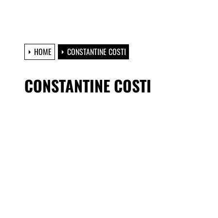
HOME
CONSTANTINE COSTI
CONSTANTINE COSTI