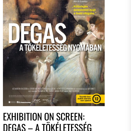
EXHIBITION ON SCREEN:
DEGAS – A TÖKÉLETESSÉG