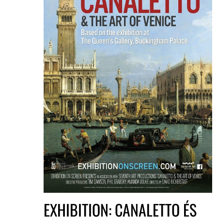
EXHIBITION: CANALETTO ÉS