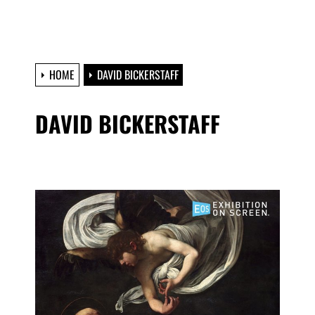
HOME
DAVID BICKERSTAFF
DAVID BICKERSTAFF