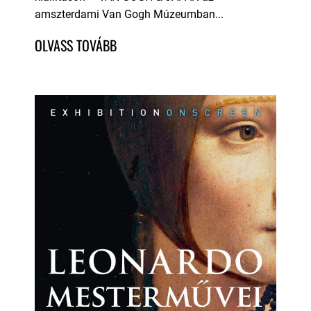
amszterdami Van Gogh Múzeumban...