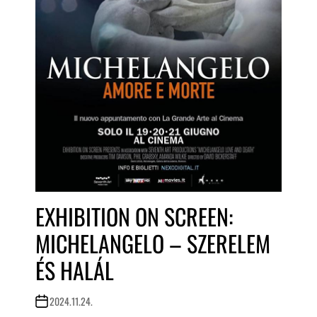
EXHIBITION ON SCREEN:
MICHELANGELO – SZERELEM
ÉS HALÁL
2024.11.24.