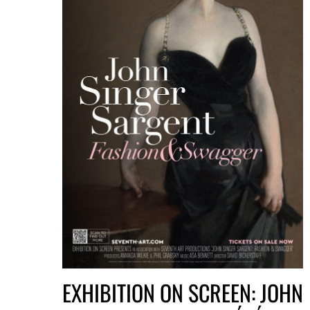
EXHIBITION ON SCREEN: JOHN