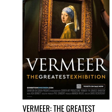
VERMEER: THE GREATEST