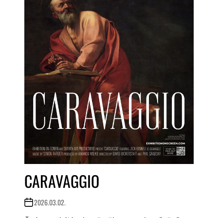
CARAVAGGIO
2026.03.02.