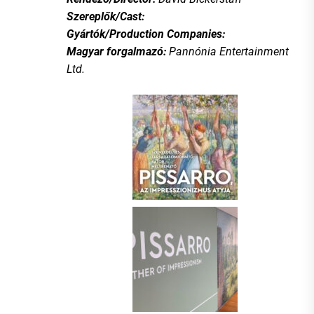
Szereplők/Cast:
Gyártók/Production Companies:
Magyar forgalmazó:
Pannónia Entertainment
Ltd.